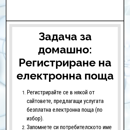
Задача за
домашно:
Регистриране на
електронна поща
Регистрирайте се в някой от
сайтовете, предлагащи услугата
безплатна електронна поща (по
избор).
Запомнете си потребителското име