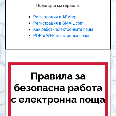
Помощни материали:
Регистрация в ABV.bg
Регистрация в GMAIL.com
Как работи електронната поща
POP и WEB електронна поща
Правила за
безопасна работа
с електронна поща