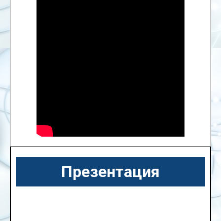
Презентация