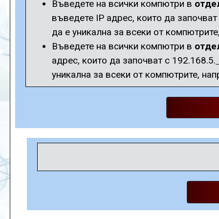
Въведете на всички компютри в
отде
въведете IP адрес, които да започват 
да е уникална за всеки от компютрите
Въведете на всички компютри в
отде
адрес, които да започват с 192.168.5.
уникална за всеки от компютрите, нап