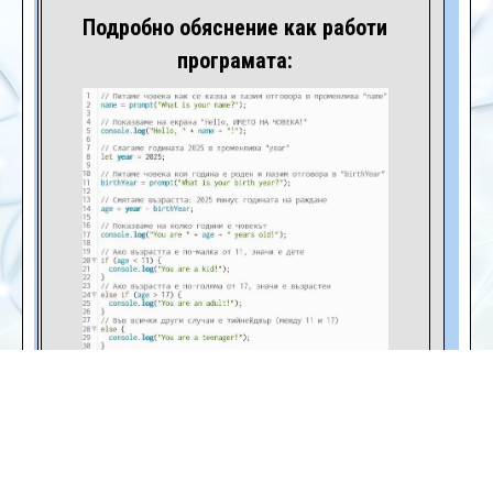
Подробно обяснение как работи
програмата: