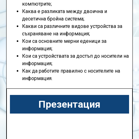
компютрите;
Каква е разликата между двоична и
десетична бройна система;
Какви са различните видове устройства за
съхраняване на информация;
Кои са основните мерни еденици за
информация;
Кои са устройствата за достъп до носители на
информация;
Как да работите правилно с носителите на
информация.
Презентация