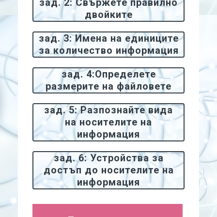
зад. 2: Свържете правилно
двойките
зад. 3: Имена на единиците
за количество информация
зад. 4:Определете
размерите на файловете
зад. 5: Разпознайте вида
на носителите на
информация
зад. 6: Устройства за
достъп до носителите на
информация