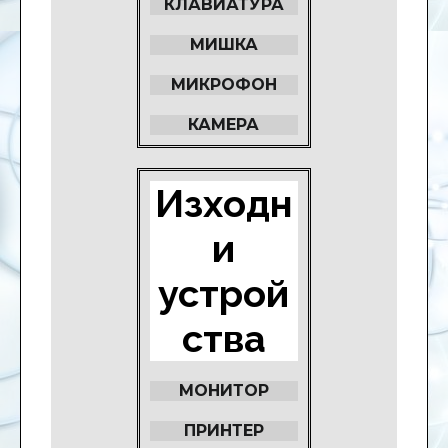
КЛАВИАТУРА
МИШКА
МИКРОФОН
КАМЕРА
Изходн
и
устрой
ства
МОНИТОР
ПРИНТЕР