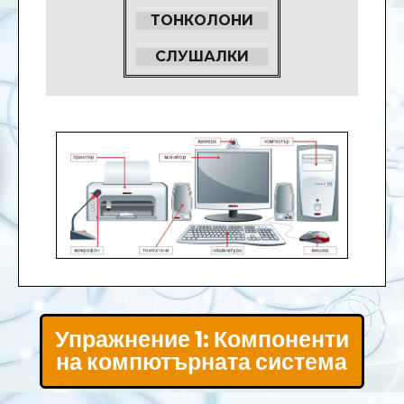
ТОНКОЛОНИ
СЛУШАЛКИ
Упражнение 1: Компоненти
на компютърната система