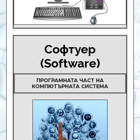
Софтуер
(Software)
ПРОГРАМНАТА ЧАСТ НА
КОМПЮТЪРНАТА СИСТЕМА