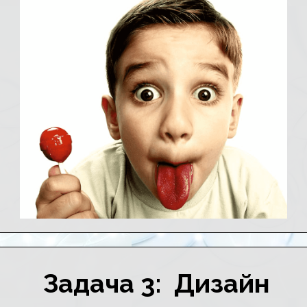
Задача 3: Дизайн