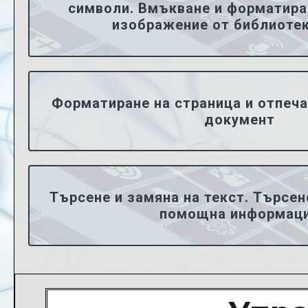
символи. Вмъкване и форматира
изображение от библиотек
Форматиране на страница и отпеча
документ
Търсене и замяна на текст. Търсен
помощна информац