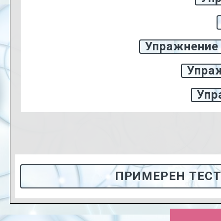
Упражнение 
Упраж
Упр
ПРИМЕРЕН ТЕСТ