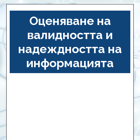
Оценяване на
валидността и
надеждността на
информацията