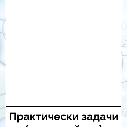
Практически задачи