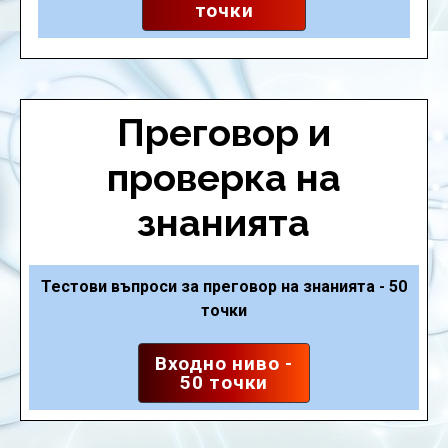
точки
Преговор и
проверка на
знанията
Тестови въпроси за преговор на знанията - 50
точки
Входно ниво -
50 точки