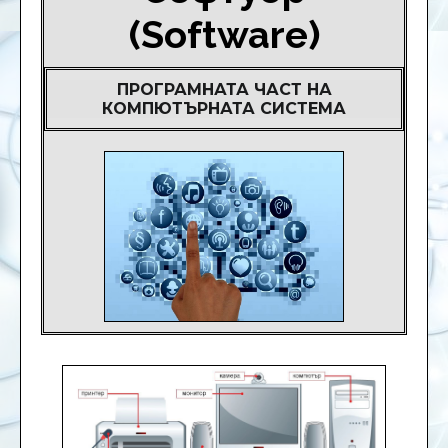
(Software)
ПРОГРАМНАТА ЧАСТ НА
КОМПЮТЪРНАТА СИСТЕМА