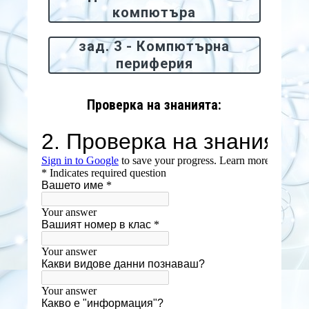
компютъра
зад. 3 - Компютърна
периферия
Проверка на знанията: