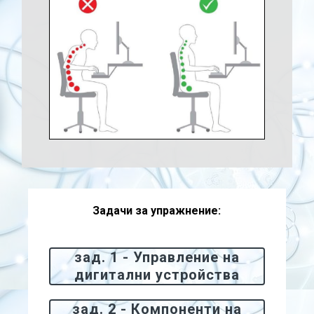
Задачи за упражнение:
зад. 1 - Управление на
дигитални устройства
зад. 2 - Компоненти на