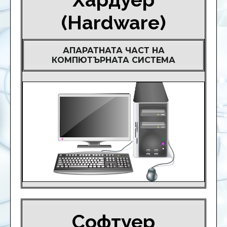
(Hardware)
АПАРАТНАТА ЧАСТ НА
КОМПЮТЪРНАТА СИСТЕМА
Софтуер