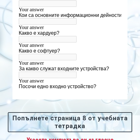
Попълнете страница 8 от учебната
тетрадка