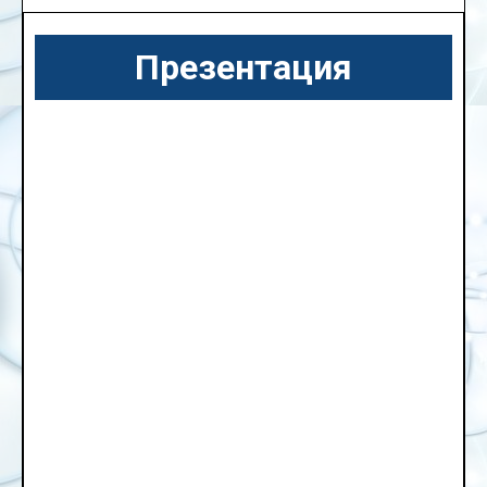
Презентация